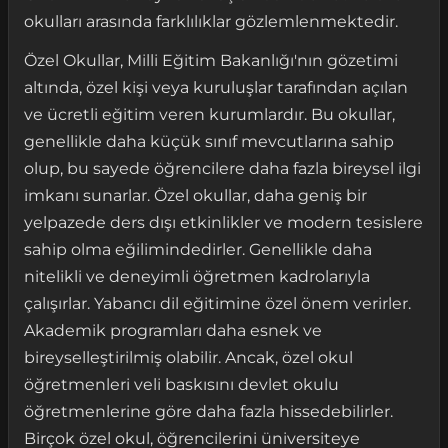
okulları arasında farklılıklar gözlemlenmektedir.
Özel Okullar, Milli Eğitim Bakanlığı'nın gözetimi
altında, özel kişi veya kuruluşlar tarafından açılan
ve ücretli eğitim veren kurumlardır. Bu okullar,
genellikle daha küçük sınıf mevcutlarına sahip
olup, bu sayede öğrencilere daha fazla bireysel ilgi
imkanı sunarlar. Özel okullar, daha geniş bir
yelpazede ders dışı etkinlikler ve modern tesislere
sahip olma eğilimindedirler. Genellikle daha
nitelikli ve deneyimli öğretmen kadrolarıyla
çalışırlar. Yabancı dil eğitimine özel önem verirler.
Akademik programları daha esnek ve
bireyselleştirilmiş olabilir. Ancak, özel okul
öğretmenleri veli baskısını devlet okulu
öğretmenlerine göre daha fazla hissedebilirler.
Birçok özel okul, öğrencilerini üniversiteye