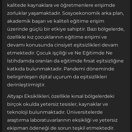
kalitede kaynaklara ve öğretmenlere erişimde
zorluklar yaşamaktadır. Sosyoekonomik arka plan,
akademik başarı ve kaliteli eğitime erişim
üzerinde güçlü bir etkiye sahiptir. Bazı bölgelerde,
özellikle kız çocuklarının eğitime erişimi ve
devamı konusunda cinsiyet eşitsizlikleri devam
etmektedir. Çocuk işçiliği ve Ne Eğitimde Ne
İstihdamda oranları da eğitimde fırsat eşitsizliğine
katkıda bulunmaktadır. Pandemi döneminde
belirginleşen dijital uçurum da eşitsizlikleri
derinleştirmiştir.
Altyapı Eksiklikleri, özellikle kırsal bölgelerdeki
birçok okulda yetersiz tesisler, kaynaklar ve
teknoloji bulunmaktadır. Üniversitelerde
araştırma laboratuvarlarının eksikliği ve yetersiz
ekipman ödeneği de sorun teşkil etmektedir.