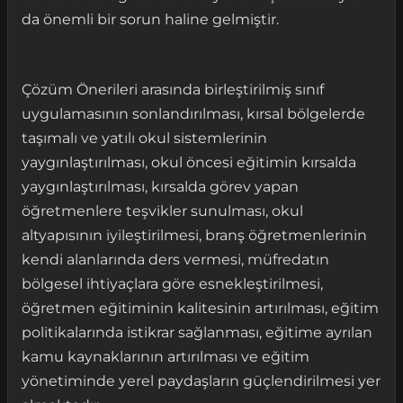
da önemli bir sorun haline gelmiştir.
Çözüm Önerileri arasında birleştirilmiş sınıf
uygulamasının sonlandırılması, kırsal bölgelerde
taşımalı ve yatılı okul sistemlerinin
yaygınlaştırılması, okul öncesi eğitimin kırsalda
yaygınlaştırılması, kırsalda görev yapan
öğretmenlere teşvikler sunulması, okul
altyapısının iyileştirilmesi, branş öğretmenlerinin
kendi alanlarında ders vermesi, müfredatın
bölgesel ihtiyaçlara göre esnekleştirilmesi,
öğretmen eğitiminin kalitesinin artırılması, eğitim
politikalarında istikrar sağlanması, eğitime ayrılan
kamu kaynaklarının artırılması ve eğitim
yönetiminde yerel paydaşların güçlendirilmesi yer