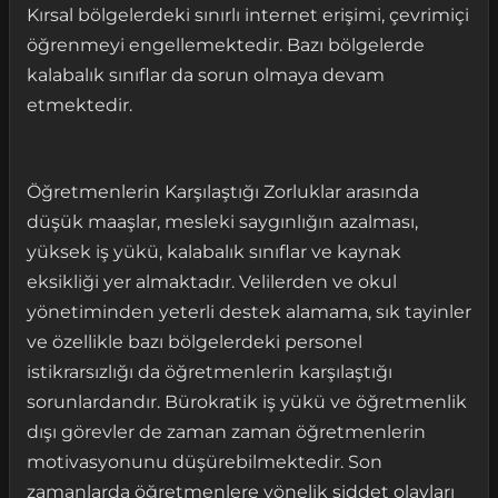
Kırsal bölgelerdeki sınırlı internet erişimi, çevrimiçi
öğrenmeyi engellemektedir. Bazı bölgelerde
kalabalık sınıflar da sorun olmaya devam
etmektedir.
Öğretmenlerin Karşılaştığı Zorluklar arasında
düşük maaşlar, mesleki saygınlığın azalması,
yüksek iş yükü, kalabalık sınıflar ve kaynak
eksikliği yer almaktadır. Velilerden ve okul
yönetiminden yeterli destek alamama, sık tayinler
ve özellikle bazı bölgelerdeki personel
istikrarsızlığı da öğretmenlerin karşılaştığı
sorunlardandır. Bürokratik iş yükü ve öğretmenlik
dışı görevler de zaman zaman öğretmenlerin
motivasyonunu düşürebilmektedir. Son
zamanlarda öğretmenlere yönelik şiddet olayları