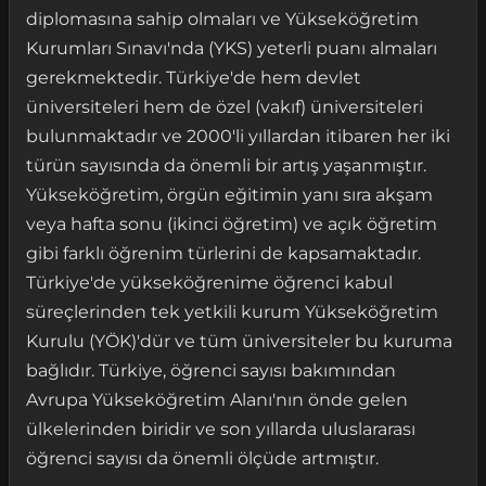
diplomasına sahip olmaları ve Yükseköğretim
Kurumları Sınavı'nda (YKS) yeterli puanı almaları
gerekmektedir. Türkiye'de hem devlet
üniversiteleri hem de özel (vakıf) üniversiteleri
bulunmaktadır ve 2000'li yıllardan itibaren her iki
türün sayısında da önemli bir artış yaşanmıştır.
Yükseköğretim, örgün eğitimin yanı sıra akşam
veya hafta sonu (ikinci öğretim) ve açık öğretim
gibi farklı öğrenim türlerini de kapsamaktadır.
Türkiye'de yükseköğrenime öğrenci kabul
süreçlerinden tek yetkili kurum Yükseköğretim
Kurulu (YÖK)'dür ve tüm üniversiteler bu kuruma
bağlıdır. Türkiye, öğrenci sayısı bakımından
Avrupa Yükseköğretim Alanı'nın önde gelen
ülkelerinden biridir ve son yıllarda uluslararası
öğrenci sayısı da önemli ölçüde artmıştır.