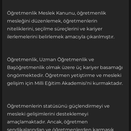
Öğretmenlik Meslek Kanunu, öğretmenlik
mesleğini düzenlemek, öğretmenlerin
niteliklerini, seçilme süreçlerini ve kariyer
ilerlemelerini belirlemek amacıyla çıkarılmıştır.
Öğretmenlik, Uzman Öğretmenlik ve
Başöğretmenlik olmak üzere üç kariyer basamağı
öngörmektedir. Öğretmen yetiştirme ve mesleki
gelişim için Milli Eğitim Akademisi'ni kurmaktadır.
Öğretmenlerin statüsünü güçlendirmeyi ve
mesleki gelişimlerini desteklemeyi
amaçlamaktadır. Ancak, öğretmen
sendikalarından ve öğretmenlerden karmaşık