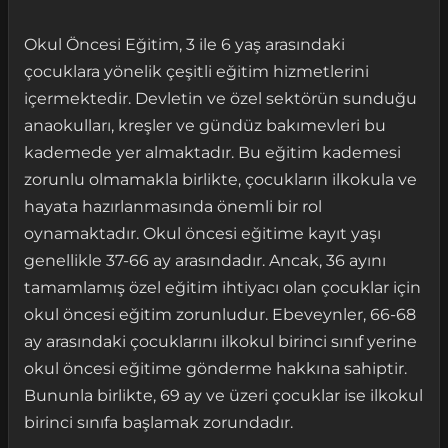
Okul Öncesi Eğitim, 3 ile 6 yaş arasındaki
çocuklara yönelik çeşitli eğitim hizmetlerini
içermektedir. Devletin ve özel sektörün sunduğu
anaokulları, kreşler ve gündüz bakımevleri bu
kademede yer almaktadır. Bu eğitim kademesi
zorunlu olmamakla birlikte, çocukların ilkokula ve
hayata hazırlanmasında önemli bir rol
oynamaktadır. Okul öncesi eğitime kayıt yaşı
genellikle 37-66 ay arasındadır. Ancak, 36 ayını
tamamlamış özel eğitim ihtiyacı olan çocuklar için
okul öncesi eğitim zorunludur. Ebeveynler, 66-68
ay arasındaki çocuklarını ilkokul birinci sınıf yerine
okul öncesi eğitime gönderme hakkına sahiptir.
Bununla birlikte, 69 ay ve üzeri çocuklar ise ilkokul
birinci sınıfa başlamak zorundadır.