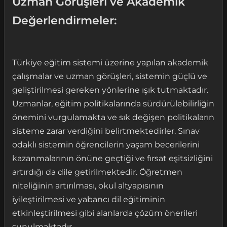
Uzman Görüşleri ve Akademik
Değerlendirmeler:
Türkiye eğitim sistemi üzerine yapılan akademik
çalışmalar ve uzman görüşleri, sistemin güçlü ve
geliştirilmesi gereken yönlerine ışık tutmaktadır.
Uzmanlar, eğitim politikalarında sürdürülebilirliğin
önemini vurgulamakta ve sık değişen politikaların
sisteme zarar verdiğini belirtmektedirler. Sınav
odaklı sistemin öğrencilerin yaşam becerilerini
kazanmalarının önüne geçtiği ve fırsat eşitsizliğini
artırdığı da dile getirilmektedir. Öğretmen
niteliğinin artırılması, okul altyapısının
iyileştirilmesi ve yabancı dil eğitiminin
etkinleştirilmesi gibi alanlarda çözüm önerileri
sunulmaktadır.