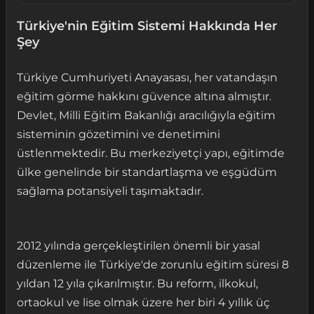
Türkiye'nin Eğitim Sistemi Hakkında Her
Şey
Türkiye Cumhuriyeti Anayasası, her vatandaşın
eğitim görme hakkını güvence altına almıştır.
Devlet, Milli Eğitim Bakanlığı aracılığıyla eğitim
sisteminin gözetimini ve denetimini
üstlenmektedir. Bu merkeziyetçi yapı, eğitimde
ülke genelinde bir standartlaşma ve eşgüdüm
sağlama potansiyeli taşımaktadır.
2012 yılında gerçekleştirilen önemli bir yasal
düzenleme ile Türkiye'de zorunlu eğitim süresi 8
yıldan 12 yıla çıkarılmıştır. Bu reform, ilkokul,
ortaokul ve lise olmak üzere her biri 4 yıllık üç