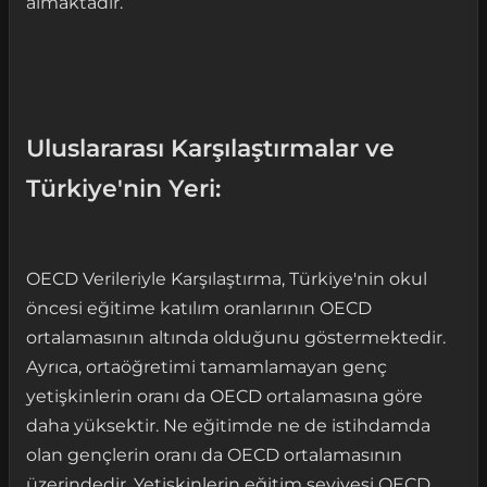
almaktadır.
Uluslararası Karşılaştırmalar ve
Türkiye'nin Yeri:
OECD Verileriyle Karşılaştırma, Türkiye'nin okul
öncesi eğitime katılım oranlarının OECD
ortalamasının altında olduğunu göstermektedir.
Ayrıca, ortaöğretimi tamamlamayan genç
yetişkinlerin oranı da OECD ortalamasına göre
daha yüksektir. Ne eğitimde ne de istihdamda
olan gençlerin oranı da OECD ortalamasının
üzerindedir. Yetişkinlerin eğitim seviyesi OECD