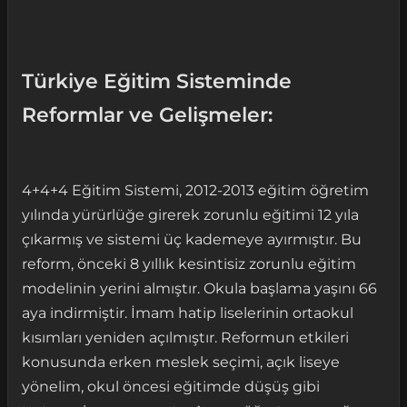
Türkiye Eğitim Sisteminde
Reformlar ve Gelişmeler:
4+4+4 Eğitim Sistemi, 2012-2013 eğitim öğretim
yılında yürürlüğe girerek zorunlu eğitimi 12 yıla
çıkarmış ve sistemi üç kademeye ayırmıştır. Bu
reform, önceki 8 yıllık kesintisiz zorunlu eğitim
modelinin yerini almıştır. Okula başlama yaşını 66
aya indirmiştir. İmam hatip liselerinin ortaokul
kısımları yeniden açılmıştır. Reformun etkileri
konusunda erken meslek seçimi, açık liseye
yönelim, okul öncesi eğitimde düşüş gibi