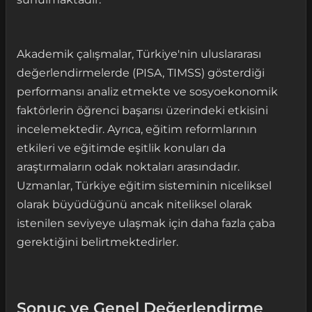
Akademik çalışmalar, Türkiye'nin uluslararası
değerlendirmelerde (PISA, TIMSS) gösterdiği
performansı analiz etmekte ve sosyoekonomik
faktörlerin öğrenci başarısı üzerindeki etkisini
incelemektedir. Ayrıca, eğitim reformlarının
etkileri ve eğitimde eşitlik konuları da
araştırmaların odak noktaları arasındadır.
Uzmanlar, Türkiye eğitim sisteminin niceliksel
olarak büyüdüğünü ancak niteliksel olarak
istenilen seviyeye ulaşmak için daha fazla çaba
gerektiğini belirtmektedirler.
Sonuç ve Genel Değerlendirme