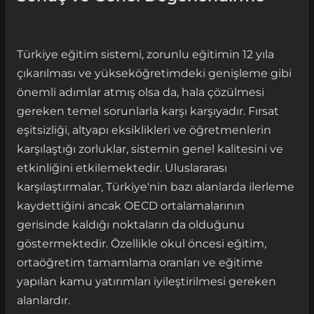
Türkiye eğitim sistemi, zorunlu eğitimin 12 yıla
çıkarılması ve yükseköğretimdeki genişleme gibi
önemli adımlar atmış olsa da, hala çözülmesi
gereken temel sorunlarla karşı karşıyadır. Fırsat
eşitsizliği, altyapı eksiklikleri ve öğretmenlerin
karşılaştığı zorluklar, sistemin genel kalitesini ve
etkinliğini etkilemektedir. Uluslararası
karşılaştırmalar, Türkiye'nin bazı alanlarda ilerleme
kaydettiğini ancak OECD ortalamalarının
gerisinde kaldığı noktaların da olduğunu
göstermektedir. Özellikle okul öncesi eğitim,
ortaöğretim tamamlama oranları ve eğitime
yapılan kamu yatırımları iyileştirilmesi gereken
alanlardır.