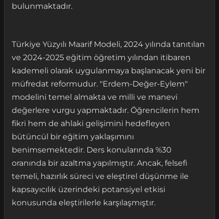
bulunmaktadır.
Türkiye Yüzyılı Maarif Modeli, 2024 yılında tanıtılan
ve 2024-2025 eğitim öğretim yılından itibaren
kademeli olarak uygulanmaya başlanacak yeni bir
müfredat reformudur. "Erdem-Değer-Eylem"
modelini temel almakta ve milli ve manevi
değerlere vurgu yapmaktadır. Öğrencilerin hem
fikri hem de ahlaki gelişimini hedefleyen
bütüncül bir eğitim yaklaşımını
benimsemektedir. Ders konularında %30
oranında bir azaltma yapılmıştır. Ancak, felsefi
temeli, hazırlık süreci ve eleştirel düşünme ile
kapsayıcılık üzerindeki potansiyel etkisi
konusunda eleştirilerle karşılaşmıştır.