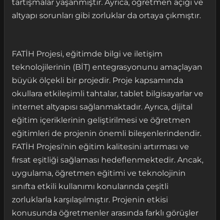
tartışmalar yaşanmıştır. Ayrıca, öğretmen açığı ve
altyapı sorunları gibi zorluklar da ortaya çıkmıştır.
FATİH Projesi, eğitimde bilgi ve iletişim
teknolojilerinin (BİT) entegrasyonunu amaçlayan
büyük ölçekli bir projedir. Proje kapsamında
okullara etkileşimli tahtalar, tablet bilgisayarlar ve
internet altyapısı sağlanmaktadır. Ayrıca, dijital
eğitim içeriklerinin geliştirilmesi ve öğretmen
eğitimleri de projenin önemli bileşenlerindendir.
FATİH Projesi'nin eğitim kalitesini artırması ve
fırsat eşitliği sağlaması hedeflenmektedir. Ancak,
uygulama, öğretmen eğitimi ve teknolojinin
sınıfta etkili kullanımı konularında çeşitli
zorluklarla karşılaşılmıştır. Projenin etkisi
konusunda öğretmenler arasında farklı görüşler