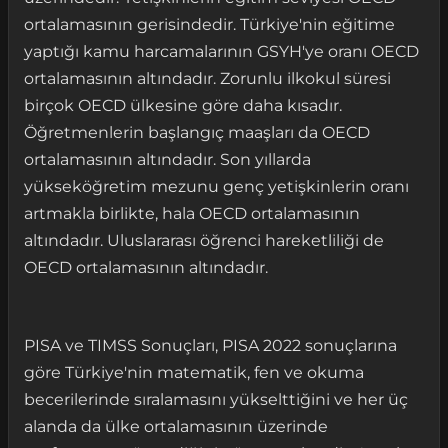
ortalamasının gerisindedir. Türkiye'nin eğitime
yaptığı kamu harcamalarının GSYH'ye oranı OECD
ortalamasının altındadır. Zorunlu ilkokul süresi
birçok OECD ülkesine göre daha kısadır.
Öğretmenlerin başlangıç maaşları da OECD
ortalamasının altındadır. Son yıllarda
yükseköğretim mezunu genç yetişkinlerin oranı
artmakla birlikte, hala OECD ortalamasının
altındadır. Uluslararası öğrenci hareketliliği de
OECD ortalamasının altındadır.
PISA ve TIMSS Sonuçları, PISA 2022 sonuçlarına
göre Türkiye'nin matematik, fen ve okuma
becerilerinde sıralamasını yükselttiğini ve her üç
alanda da ülke ortalamasının üzerinde