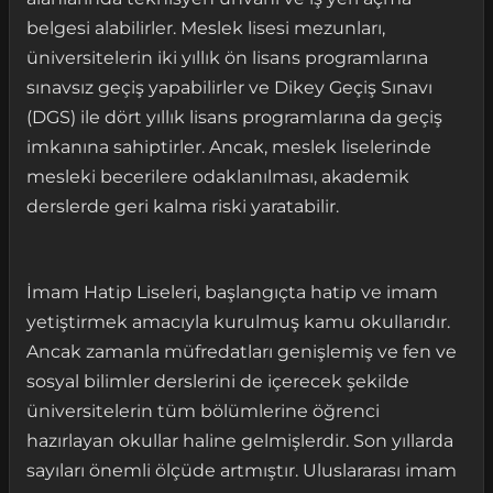
belgesi alabilirler. Meslek lisesi mezunları,
üniversitelerin iki yıllık ön lisans programlarına
sınavsız geçiş yapabilirler ve Dikey Geçiş Sınavı
(DGS) ile dört yıllık lisans programlarına da geçiş
imkanına sahiptirler. Ancak, meslek liselerinde
mesleki becerilere odaklanılması, akademik
derslerde geri kalma riski yaratabilir.
İmam Hatip Liseleri, başlangıçta hatip ve imam
yetiştirmek amacıyla kurulmuş kamu okullarıdır.
Ancak zamanla müfredatları genişlemiş ve fen ve
sosyal bilimler derslerini de içerecek şekilde
üniversitelerin tüm bölümlerine öğrenci
hazırlayan okullar haline gelmişlerdir. Son yıllarda
sayıları önemli ölçüde artmıştır. Uluslararası imam