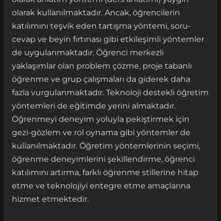
olarak kullanılmaktadır. Ancak, öğrencilerin
katılımını teşvik eden tartışma yöntemi, soru-
cevap ve beyin fırtınası gibi etkileşimli yöntemler
de uygulanmaktadır. Öğrenci merkezli
yaklaşımlar olan problem çözme, proje tabanlı
öğrenme ve grup çalışmaları da giderek daha
fazla vurgulanmaktadır. Teknoloji destekli öğretim
yöntemleri de eğitimde yerini almaktadır.
Öğrenmeyi deneyim yoluyla pekiştirmek için
gezi-gözlem ve rol oynama gibi yöntemler de
kullanılmaktadır. Öğretim yöntemlerinin seçimi,
öğrenme deneyimlerini şekillendirme, öğrenci
katılımını artırma, farklı öğrenme stillerine hitap
etme ve teknolojiyi entegre etme amaçlarına
hizmet etmektedir.