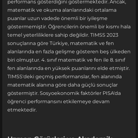
performans gösterdiğini göstermektedir. Ancak,
matematik ve okuma alanlarındaki ortalama
puanlar uzun vadede önemli bir iyileşme
göstermemiştir. Öğrencilerin önemli bir kısmı hala
temel yeterliliklere sahip değildir. TIMSS 2023
sonuçlarına göre Türkiye, matematik ve fen
alanlarında en fazla gelişme gösteren beş ülkeden
biri olmuştur. 4. sınıf matematik ve fen ile 8. sınıf
fen alanlarında en yüksek puanlarını elde etmiştir.
TIMSS'deki geçmiş performanslar, fen alanında
matematik alanına göre daha güçlü sonuçlar
göstermiştir. Sosyoekonomik faktörler PISA'da
öğrenci performansını etkilemeye devam
etmektedir.