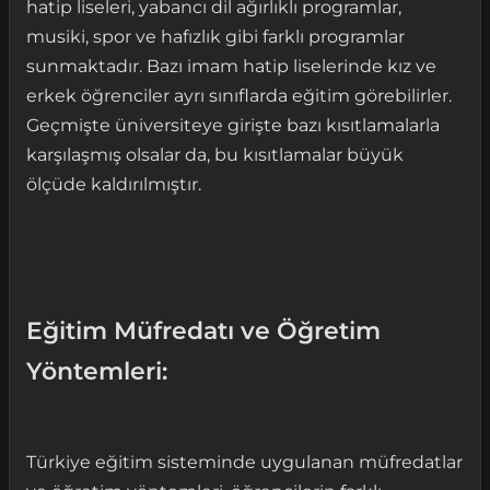
hatip liseleri, yabancı dil ağırlıklı programlar,
musiki, spor ve hafızlık gibi farklı programlar
sunmaktadır. Bazı imam hatip liselerinde kız ve
erkek öğrenciler ayrı sınıflarda eğitim görebilirler.
Geçmişte üniversiteye girişte bazı kısıtlamalarla
karşılaşmış olsalar da, bu kısıtlamalar büyük
ölçüde kaldırılmıştır.
Eğitim Müfredatı ve Öğretim
Yöntemleri:
Türkiye eğitim sisteminde uygulanan müfredatlar