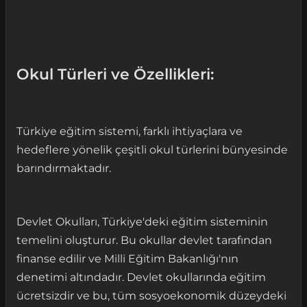
Okul Türleri ve Özellikleri:
Türkiye eğitim sistemi, farklı ihtiyaçlara ve
hedeflere yönelik çeşitli okul türlerini bünyesinde
barındırmaktadır.
Devlet Okulları, Türkiye'deki eğitim sisteminin
temelini oluşturur. Bu okullar devlet tarafından
finanse edilir ve Milli Eğitim Bakanlığı'nın
denetimi altındadır. Devlet okullarında eğitim
ücretsizdir ve bu, tüm sosyoekonomik düzeydeki