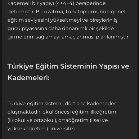
kademeli bir yapıyı (4+4+4) beraberinde
getirmiştir. Bu uzatma, Türk toplumunun genel
eğitim seviyesini yükseltmeyi ve bireylerin iş
gücü piyasasına daha donanımlı bir şekilde
girmelerini sağlamayı amaçlanması planlanmıştır.
Türkiye Eğitim Sisteminin Yapısı ve
Kademeleri:
Türkiye eğitim sistemi, dört ana kademeden
oluşmaktadır: okul öncesi eğitim, ilköğretim
(ilkokul ve ortaokul), ortaöğretim (lise) ve
yükseköğretim (üniversite).