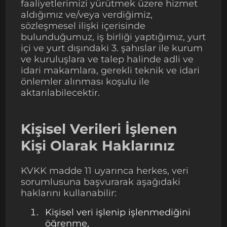
faaliyetlerimizi yürütmek üzere hizmet
aldığımız ve/veya verdiğimiz,
sözleşmesel ilişki içerisinde
bulunduğumuz, iş birliği yaptığımız, yurt
içi ve yurt dışındaki 3. şahıslar ile kurum
ve kuruluşlara ve talep halinde adli ve
idari makamlara, gerekli teknik ve idari
önlemler alınması koşulu ile
aktarılabilecektir.
Kişisel Verileri İşlenen
Kişi Olarak Haklarınız
KVKK madde 11 uyarınca herkes, veri
sorumlusuna başvurarak aşağıdaki
haklarını kullanabilir:
Kişisel veri işlenip işlenmediğini
öğrenme,