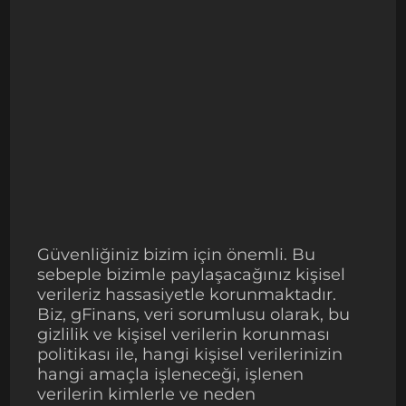
Güvenliğiniz bizim için önemli. Bu
sebeple bizimle paylaşacağınız kişisel
verileriz hassasiyetle korunmaktadır.
Biz, gFinans, veri sorumlusu olarak, bu
gizlilik ve kişisel verilerin korunması
politikası ile, hangi kişisel verilerinizin
hangi amaçla işleneceği, işlenen
verilerin kimlerle ve neden