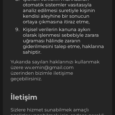
otomatik sistemler vasıtasıyla
analiz edilmesi suretiyle kişinin
kendisi aleyhine bir sonucun
ortaya çıkmasına itiraz etme,
Kişisel verilerin kanuna aykırı
olarak işlenmesi sebebiyle zarara
uğraması hâlinde zararın
giderilmesini talep etme, haklarına
sahiptir.
Yukarıda sayılan haklarınızı kullanmak
üzere wv.emin@gmail.com
üzerinden bizimle iletişime
geçebilirsiniz.
İletişim
Sizlere hizmet sunabilmek amaçlı