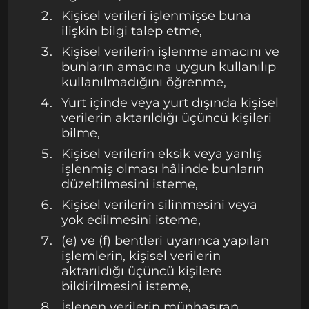
Kişisel verileri işlenmişse buna
ilişkin bilgi talep etme,
Kişisel verilerin işlenme amacını ve
bunların amacına uygun kullanılıp
kullanılmadığını öğrenme,
Yurt içinde veya yurt dışında kişisel
verilerin aktarıldığı üçüncü kişileri
bilme,
Kişisel verilerin eksik veya yanlış
işlenmiş olması hâlinde bunların
düzeltilmesini isteme,
Kişisel verilerin silinmesini veya
yok edilmesini isteme,
(e) ve (f) bentleri uyarınca yapılan
işlemlerin, kişisel verilerin
aktarıldığı üçüncü kişilere
bildirilmesini isteme,
İşlenen verilerin münhasıran