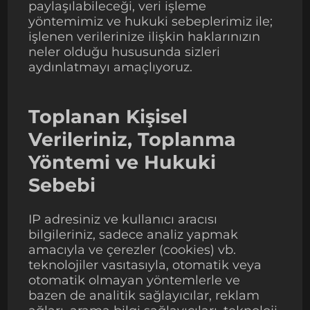
paylaşılabileceği, veri işleme
yöntemimiz ve hukuki sebeplerimiz ile;
işlenen verilerinize ilişkin haklarınızın
neler olduğu hususunda sizleri
aydınlatmayı amaçlıyoruz.
Toplanan Kişisel
Verileriniz, Toplanma
Yöntemi ve Hukuki
Sebebi
IP adresiniz ve kullanıcı aracısı
bilgileriniz, sadece analiz yapmak
amacıyla ve çerezler (cookies) vb.
teknolojiler vasıtasıyla, otomatik veya
otomatik olmayan yöntemlerle ve
bazen de analitik sağlayıcılar, reklam