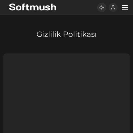
Gizlilik Politikası