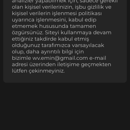
analizler yapabilmek için, sadece gerekli
olan kişisel verilerinizin, işbu gizlilik ve
kişisel verilerin işlenmesi politikası
uyarınca işlenmesini, kabul edip
etmemek hususunda tamamen
özgürsünüz. Siteyi kullanmaya devam
ettiğiniz takdirde kabul etmiş
olduğunuz tarafımızca varsayılacak
olup, daha ayrıntılı bilgi için
bizimle wv.emin@gmail.com e-mail
adresi üzerinden iletişime geçmekten
lütfen çekinmeyiniz.